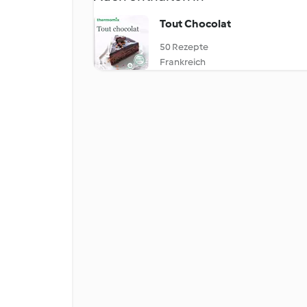
Tout Chocolat
50 Rezepte
Frankreich