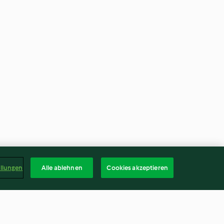
ellungen
Alle ablehnen
Cookies akzeptieren