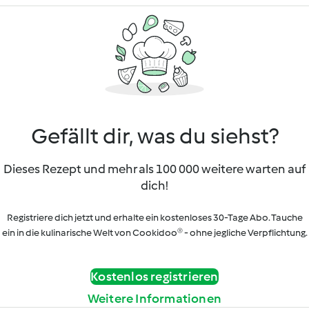
Gefällt dir, was du siehst?
Dieses Rezept und mehr als 100 000 weitere warten auf
dich!
Registriere dich jetzt und erhalte ein kostenloses 30-Tage Abo. Tauche
ein in die kulinarische Welt von Cookidoo® - ohne jegliche Verpflichtung.
Kostenlos registrieren
Weitere Informationen