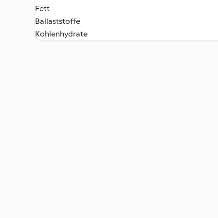
Fett
Ballaststoffe
Kohlenhydrate