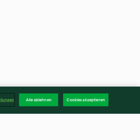
ellungen
Alle ablehnen
Cookies akzeptieren