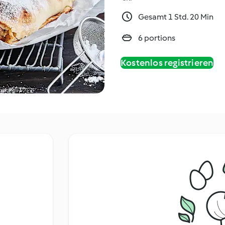
Gesamt 1 Std. 20 Min
6 portions
Kostenlos registrieren