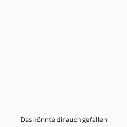
Das könnte dir auch gefallen