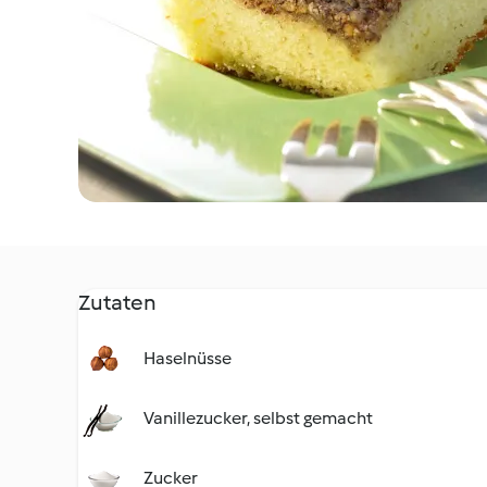
Zutaten
Haselnüsse
Vanillezucker, selbst gemacht
Zucker