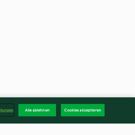
ellungen
Alle ablehnen
Cookies akzeptieren