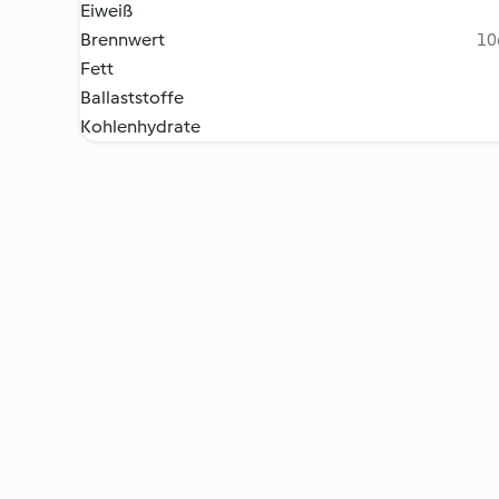
Eiweiß
Brennwert
10
Fett
Ballaststoffe
Kohlenhydrate