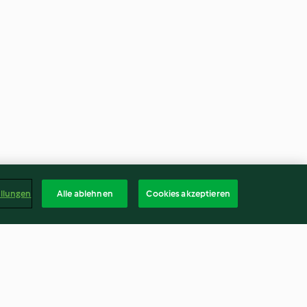
ellungen
Alle ablehnen
Cookies akzeptieren