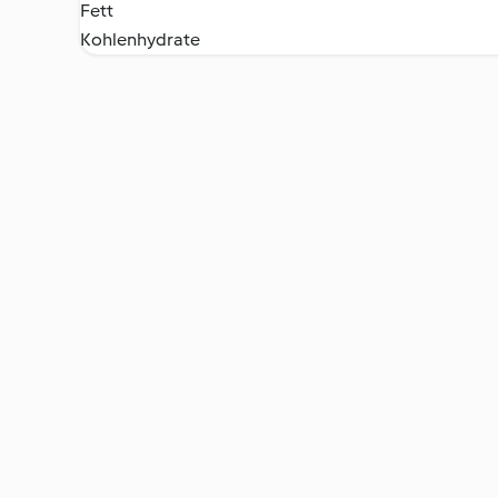
Fett
Kohlenhydrate