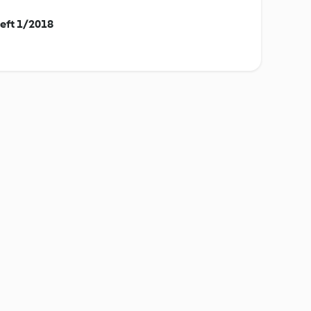
eft 1/2018