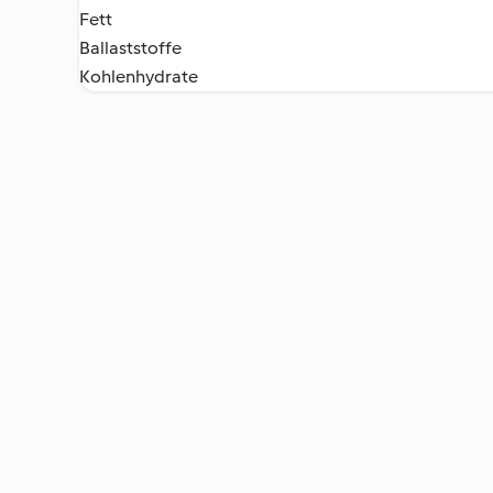
Fett
Ballaststoffe
Kohlenhydrate