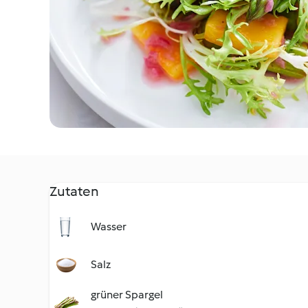
Zutaten
Wasser
Salz
grüner Spargel