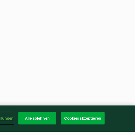
ellungen
Alle ablehnen
Cookies akzeptieren