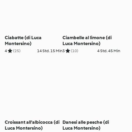
Ciabatte (di Luca
Ciambelle al limone (di
Montersino)
Luca Montersino)
4
(25)
14 Std. 15 Min
3
(10)
4 Std. 45 Min
Croissant all'albicocca (di
Danesi alle pesche (di
Luca Montersino)
Luca Montersino)