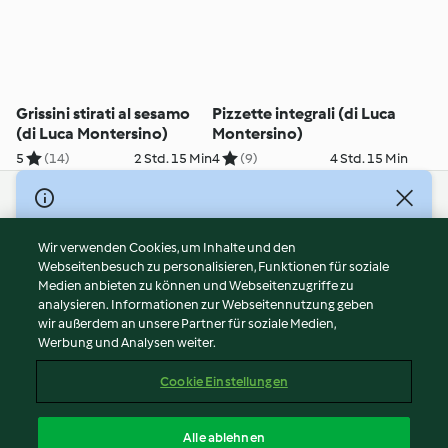
Grissini stirati al sesamo
Pizzette integrali (di Luca
(di Luca Montersino)
Montersino)
5
(14)
2 Std. 15 Min
4
(9)
4 Std. 15 Min
© Copyright 2026
Nutzungsbedingungen
Wir verwenden Cookies, um Inhalte und den
Webseitenbesuch zu personalisieren, Funktionen für soziale
Datenschutzrichtlinien
Medien anbieten zu können und Webseitenzugriffe zu
Disclaimer
analysieren. Informationen zur Webseitennutzung geben
Impressum
wir außerdem an unsere Partner für soziale Medien,
Werbung und Analysen weiter.
Cookies
Inhalt melden
Cookie Einstellungen
Abo kündigen
Vertrag widerrufen
Alle ablehnen