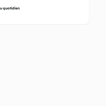
au quotidien