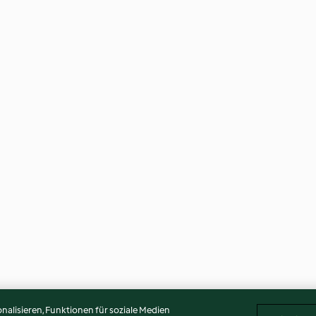
alisieren, Funktionen für soziale Medien