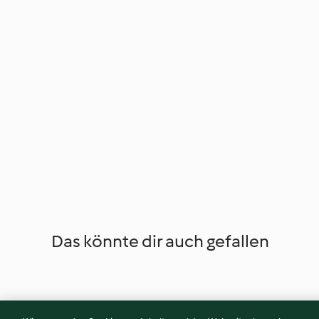
Das könnte dir auch gefallen