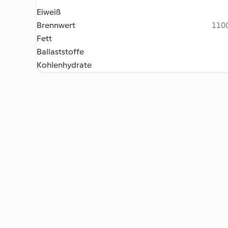
Eiweiß
Brennwert
1100
Fett
Ballaststoffe
Kohlenhydrate