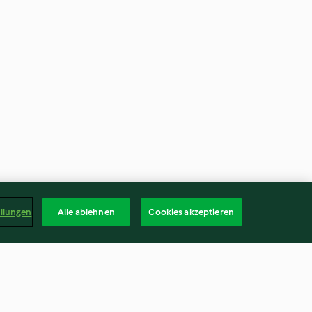
ellungen
Alle ablehnen
Cookies akzeptieren