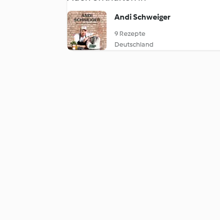
Andi Schweiger
9 Rezepte
Deutschland