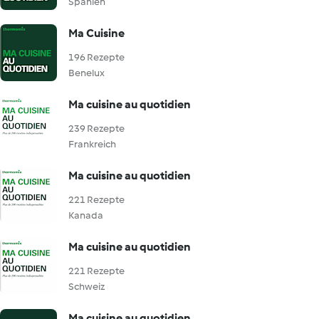
Spanien
Ma Cuisine
196 Rezepte
Benelux
Ma cuisine au quotidien
239 Rezepte
Frankreich
Ma cuisine au quotidien
221 Rezepte
Kanada
Ma cuisine au quotidien
221 Rezepte
Schweiz
Ma cuisine au quotidien