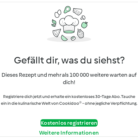
Gefällt dir, was du siehst?
Dieses Rezept und mehr als 100 000 weitere warten auf
dich!
Registriere dich jetzt und erhalte ein kostenloses 30-Tage Abo. Tauche
ein in die kulinarische Welt von Cookidoo® - ohne jegliche Verpflichtung.
Kostenlos registrieren
Weitere Informationen