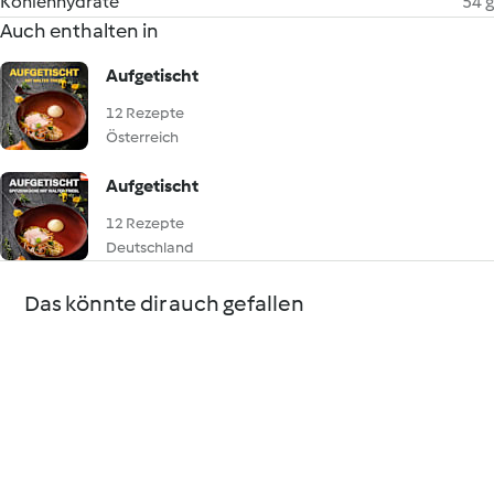
Kohlenhydrate
54 g
Auch enthalten in
Aufgetischt
12 Rezepte
Österreich
Aufgetischt
12 Rezepte
Deutschland
Das könnte dir auch gefallen