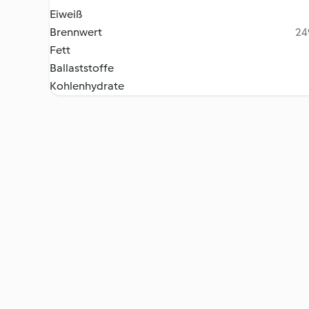
Eiweiß
Brennwert
24
Fett
Ballaststoffe
Kohlenhydrate