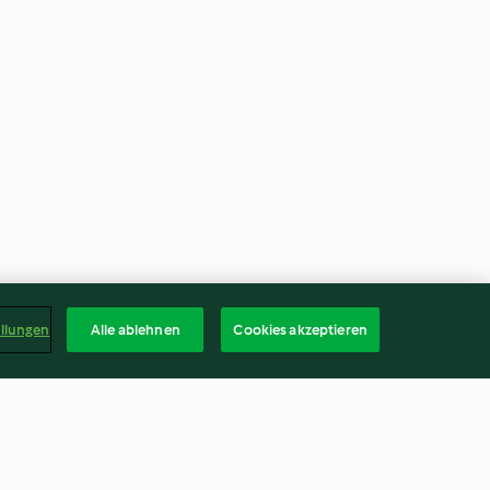
ellungen
Alle ablehnen
Cookies akzeptieren