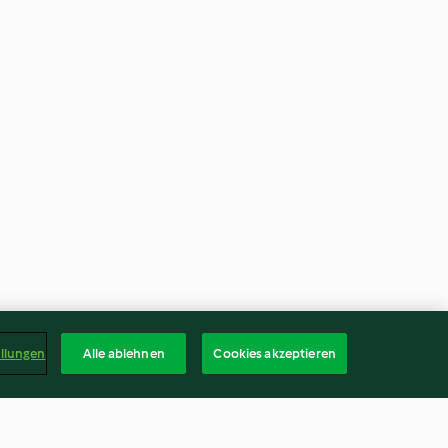
ellungen
Alle ablehnen
Cookies akzeptieren