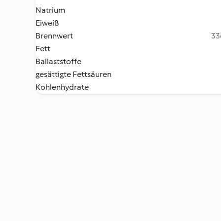
Natrium
Eiweiß
Brennwert
33
Fett
Ballaststoffe
gesättigte Fettsäuren
Kohlenhydrate