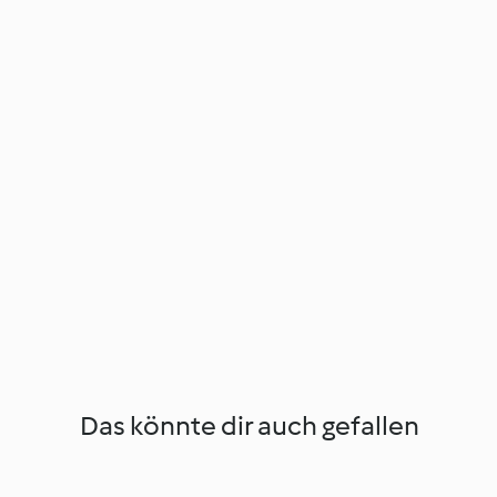
Das könnte dir auch gefallen