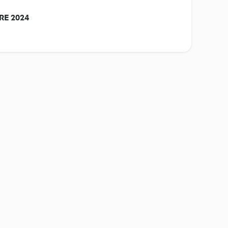
BRE 2024