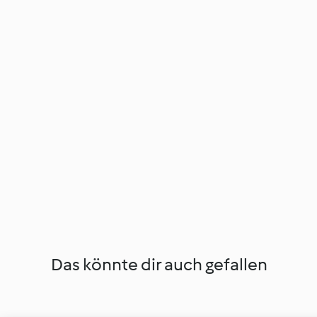
Das könnte dir auch gefallen