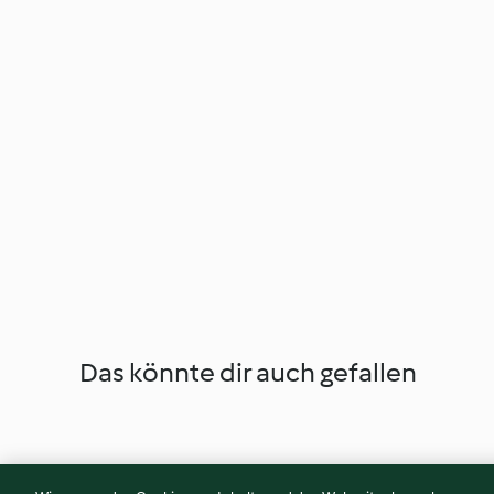
Das könnte dir auch gefallen