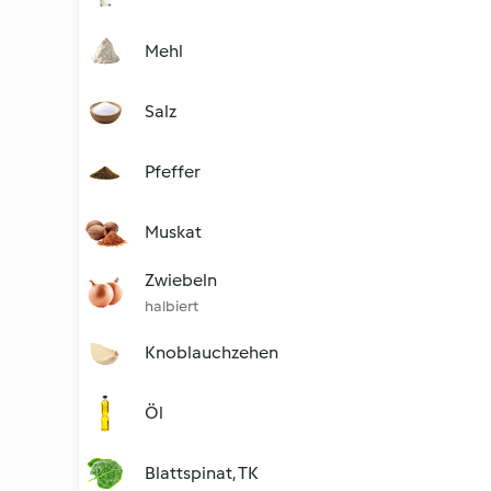
Mehl
Salz
Pfeffer
Muskat
Zwiebeln
halbiert
Knoblauchzehen
Öl
Blattspinat, TK