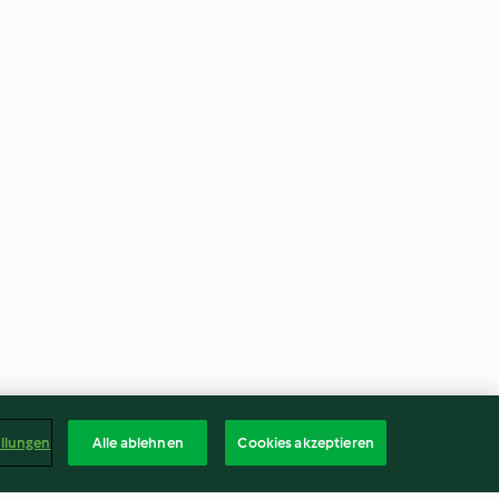
ellungen
Alle ablehnen
Cookies akzeptieren