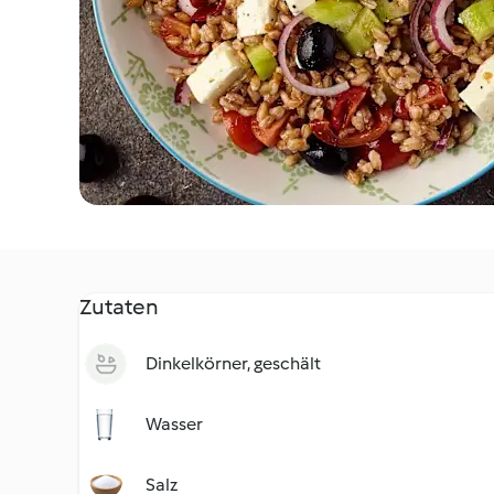
Zutaten
Dinkelkörner, geschält
Wasser
Salz