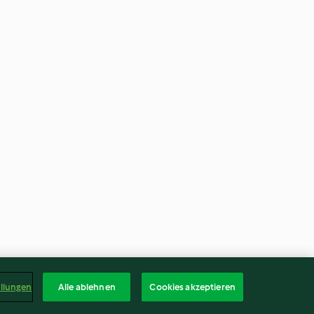
ellungen
Alle ablehnen
Cookies akzeptieren