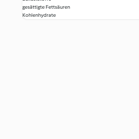
gesättigte Fettsäuren
Kohlenhydrate