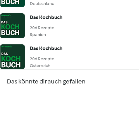
Deutschland
Das Kochbuch
206 Rezepte
Spanien
Das Kochbuch
206 Rezepte
Österreich
Das könnte dir auch gefallen