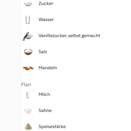
Zucker
Wasser
Vanillezucker, selbst gemacht
Salz
Mandeln
Flan
Milch
Sahne
Speisestärke