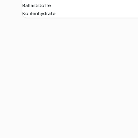
Ballaststoffe
Kohlenhydrate