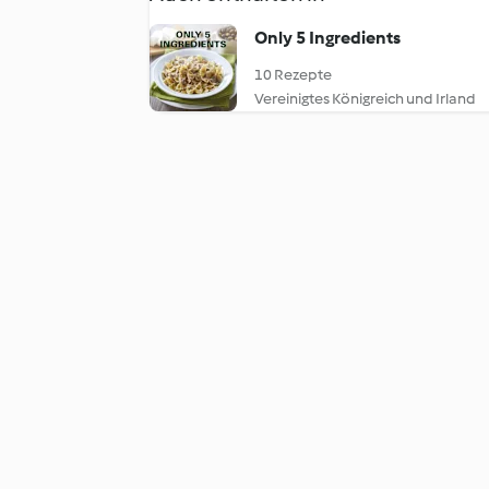
Only 5 Ingredients
10 Rezepte
Vereinigtes Königreich und Irland