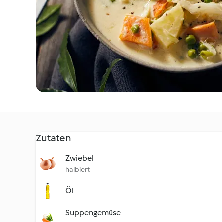
Zutaten
Zwiebel
halbiert
Öl
Suppengemüse