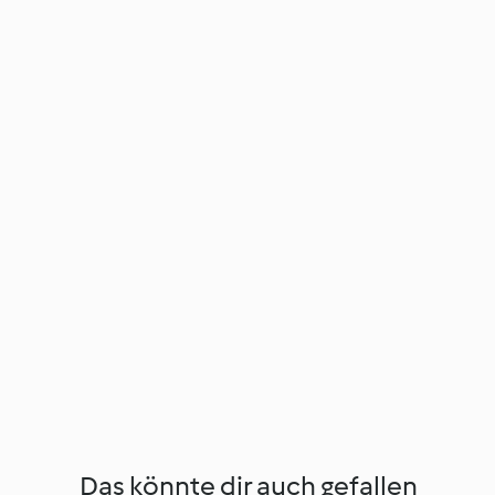
Das könnte dir auch gefallen