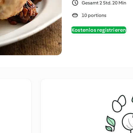
Gesamt 2 Std. 20 Min
10 portions
Kostenlos registrieren