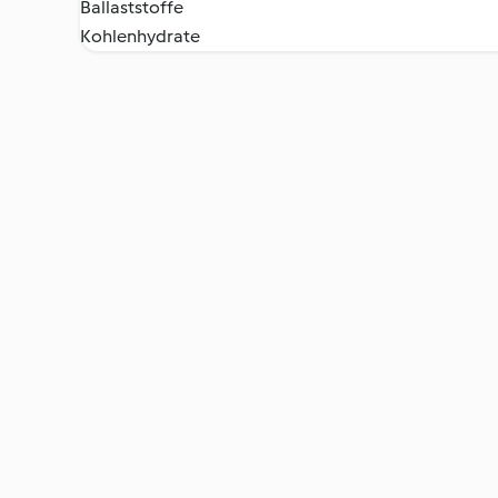
Ballaststoffe
Kohlenhydrate