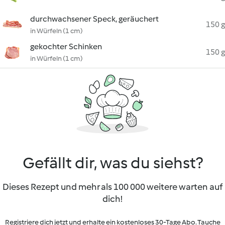
durchwachsener Speck, geräuchert
150 g
in Würfeln (1 cm)
gekochter Schinken
150 g
in Würfeln (1 cm)
Gefällt dir, was du siehst?
Dieses Rezept und mehr als 100 000 weitere warten auf
dich!
Registriere dich jetzt und erhalte ein kostenloses 30-Tage Abo. Tauche