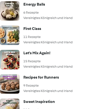
Energy Balls
6 Rezepte
Vereinigtes Königreich und Irland
First Class
11 Rezepte
Vereinigtes Königreich und Irland
Let's Mix Again!
15 Rezepte
Vereinigtes Königreich und Irland
Recipes for Runners
9 Rezepte
Vereinigtes Königreich und Irland
Sweet Inspiration