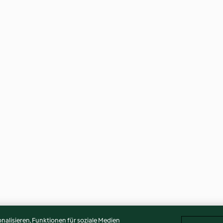
alisieren, Funktionen für soziale Medien