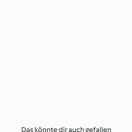
Das könnte dir auch gefallen