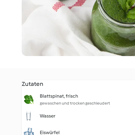
Zutaten
Blattspinat, frisch
gewaschen und trocken geschleudert
Wasser
Eiswürfel