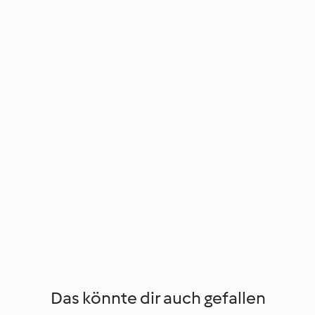
Das könnte dir auch gefallen