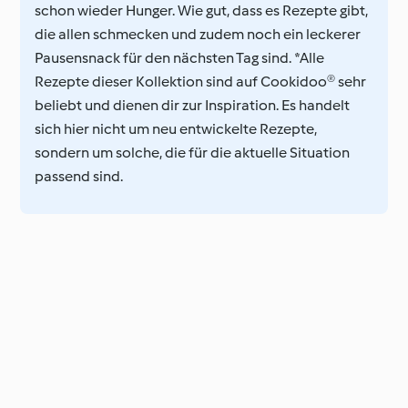
schon wieder Hunger. Wie gut, dass es Rezepte gibt,
die allen schmecken und zudem noch ein leckerer
Pausensnack für den nächsten Tag sind. *Alle
Rezepte dieser Kollektion sind auf Cookidoo® sehr
beliebt und dienen dir zur Inspiration. Es handelt
sich hier nicht um neu entwickelte Rezepte,
sondern um solche, die für die aktuelle Situation
passend sind.