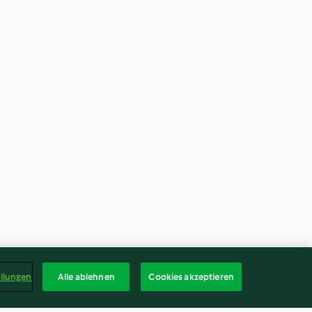
ellungen
Alle ablehnen
Cookies akzeptieren