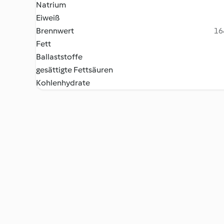
Natrium
Eiweiß
Brennwert
16
Fett
Ballaststoffe
gesättigte Fettsäuren
Kohlenhydrate