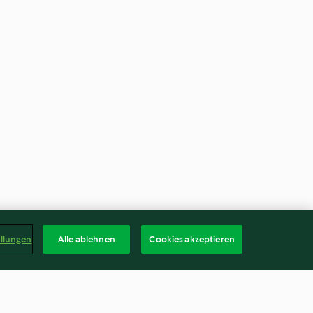
ellungen
Alle ablehnen
Cookies akzeptieren