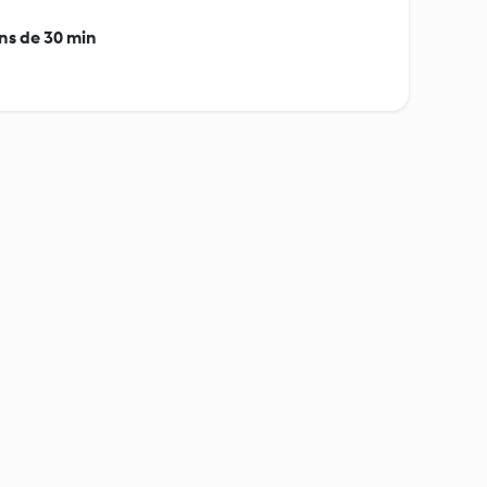
ins de 30 min