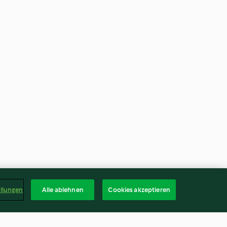
ellungen
Alle ablehnen
Cookies akzeptieren