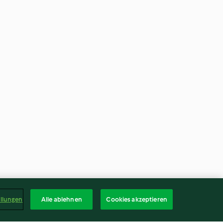
ellungen
Alle ablehnen
Cookies akzeptieren