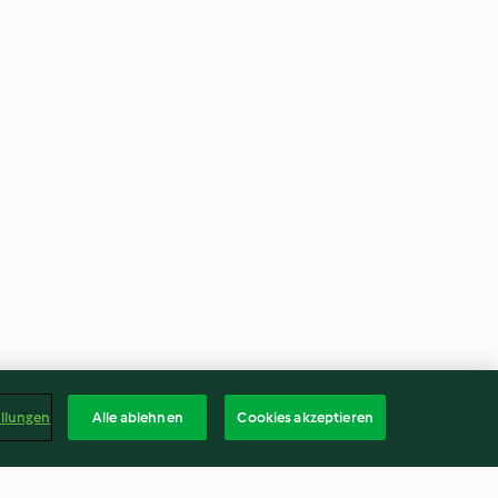
ellungen
Alle ablehnen
Cookies akzeptieren