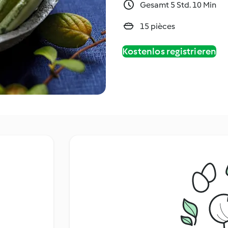
Gesamt 5 Std. 10 Min
15 pièces
Kostenlos registrieren