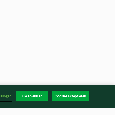
ellungen
Alle ablehnen
Cookies akzeptieren