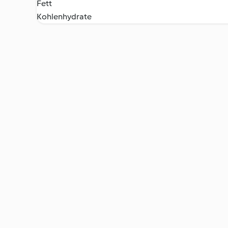
Fett
Kohlenhydrate