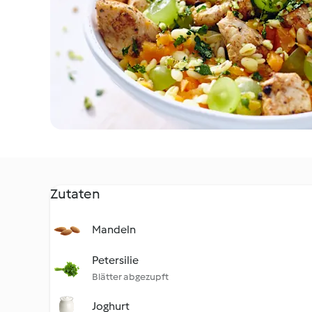
Zutaten
Mandeln
Petersilie
Blätter abgezupft
Joghurt