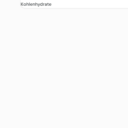
Kohlenhydrate