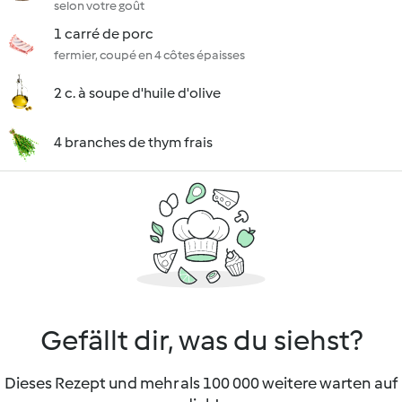
selon votre goût
1 carré de porc
fermier, coupé en 4 côtes épaisses
2 c. à soupe d'huile d'olive
4 branches de thym frais
Gefällt dir, was du siehst?
Dieses Rezept und mehr als 100 000 weitere warten auf