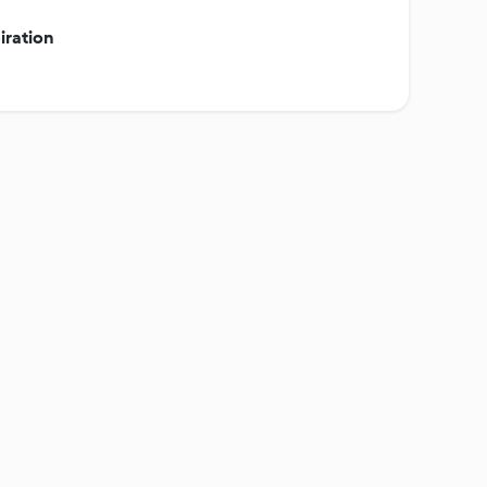
iration