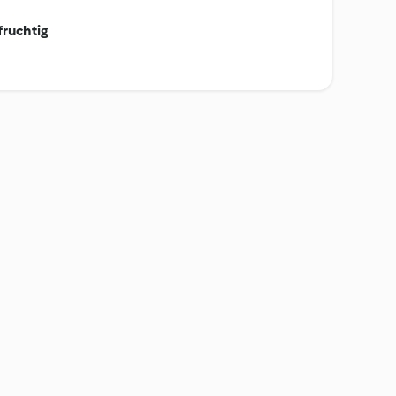
fruchtig