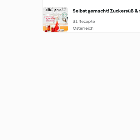
Selbst gemacht! Zuckersüß & 
31 Rezepte
Österreich