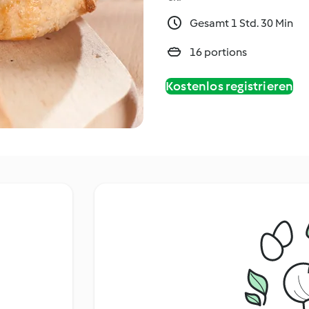
Gesamt 1 Std. 30 Min
16 portions
Kostenlos registrieren