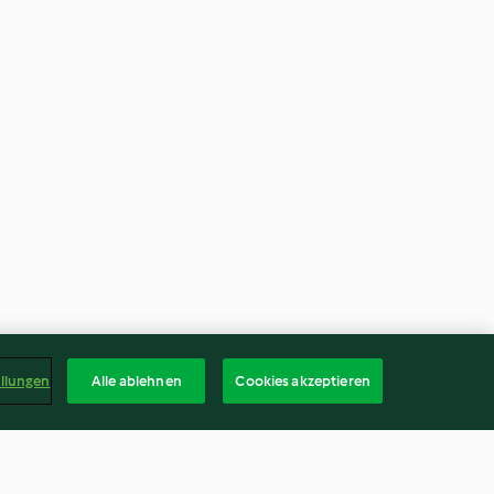
ellungen
Alle ablehnen
Cookies akzeptieren